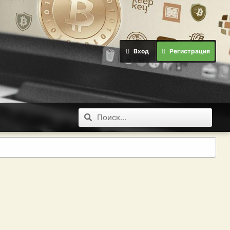
Вход
Регистрация