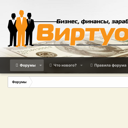
Форумы
Что нового?
Правила форума
Форумы