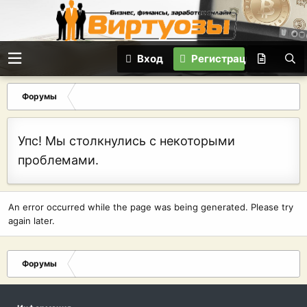
Вход
Регистрация
Форумы
Упс! Мы столкнулись с некоторыми
проблемами.
An error occurred while the page was being generated. Please try
again later.
Форумы