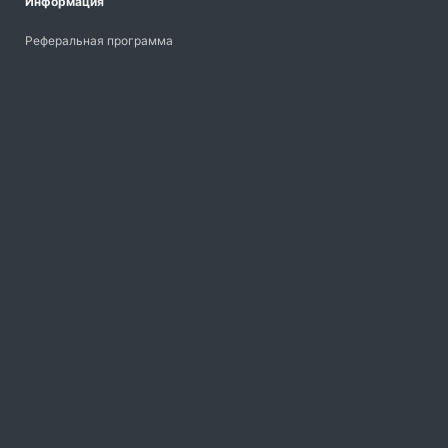
Информация
Реферальная программа