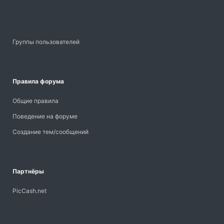
Группы пользователей
Правила форума
Общие правила
Поведение на форуме
Создание тем/сообщений
Партнёры
PicCash.net