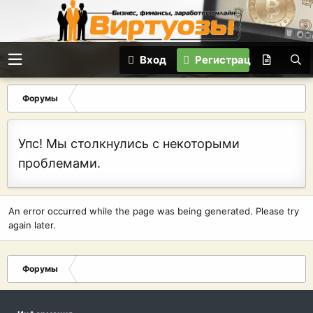
Вход
Регистрация
Форумы
Упс! Мы столкнулись с некоторыми
проблемами.
An error occurred while the page was being generated. Please try
again later.
Форумы