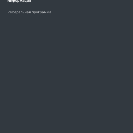
Информация
Реферальная программа