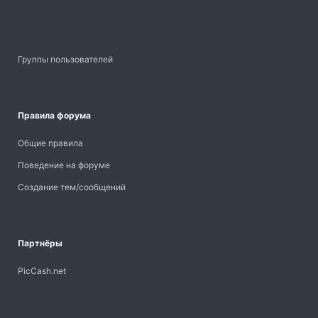
Группы пользователей
Правила форума
Общие правила
Поведение на форуме
Создание тем/сообщений
Партнёры
PicCash.net