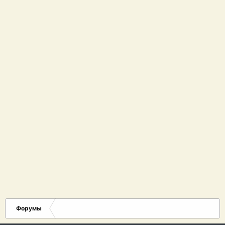
Форумы