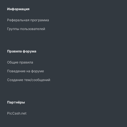
Информация
Реферальная программа
Группы пользователей
Правила форума
Общие правила
Поведение на форуме
Создание тем/сообщений
Партнёры
PicCash.net