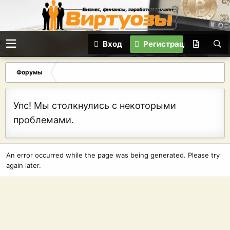
Вход
Регистрация
Форумы
Упс! Мы столкнулись с некоторыми
проблемами.
An error occurred while the page was being generated. Please try
again later.