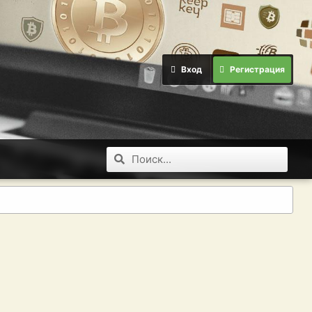
Вход
Регистрация