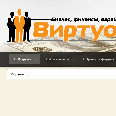
Форумы
Что нового?
Правила форума
Форумы