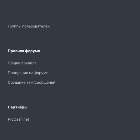
Группы пользователей
Правила форума
Общие правила
Поведение на форуме
Создание тем/сообщений
Партнёры
PicCash.net