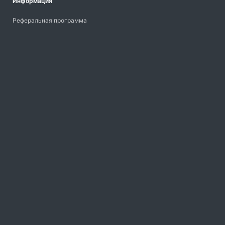
Информация
Реферальная программа