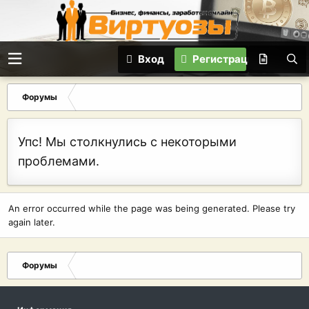
Вход
Регистрация
Форумы
Упс! Мы столкнулись с некоторыми
проблемами.
An error occurred while the page was being generated. Please try
again later.
Форумы