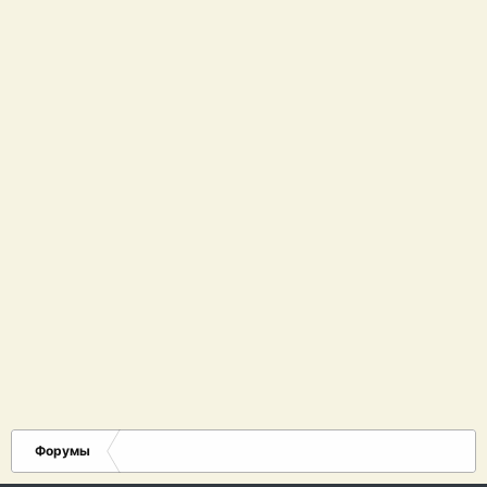
Форумы