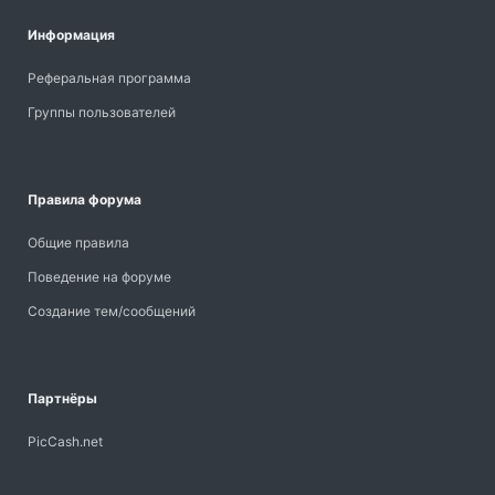
Информация
Реферальная программа
Группы пользователей
Правила форума
Общие правила
Поведение на форуме
Создание тем/сообщений
Партнёры
PicCash.net