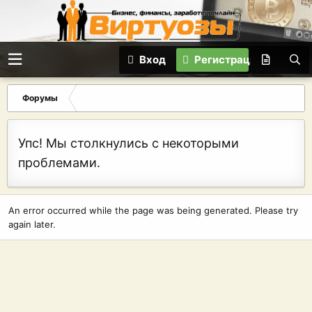
Вход
Регистрация
Форумы
Упс! Мы столкнулись с некоторыми
проблемами.
An error occurred while the page was being generated. Please try
again later.