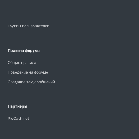
Группы пользователей
Правила форума
Общие правила
Поведение на форуме
Создание тем/сообщений
Партнёры
PicCash.net