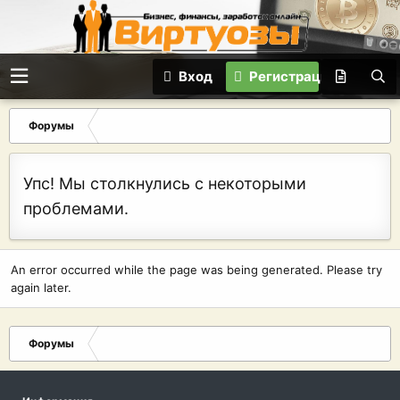
Вход
Регистрация
Форумы
Упс! Мы столкнулись с некоторыми
проблемами.
An error occurred while the page was being generated. Please try
again later.
Форумы