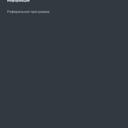
Информация
Реферальная программа