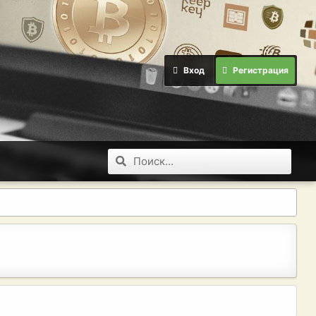
Вход
Регистрация