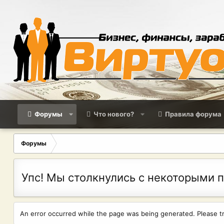
Форумы
Что нового?
Правила форума
Форумы
Упс! Мы столкнулись с некоторыми 
An error occurred while the page was being generated. Please try