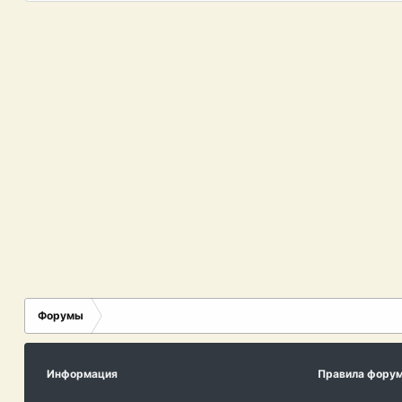
Форумы
Информация
Правила фору