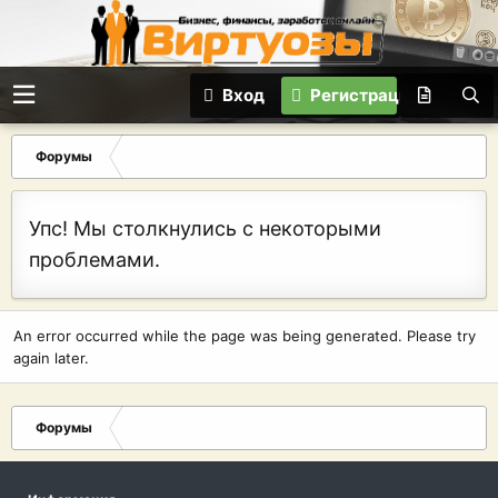
Вход
Регистрация
Форумы
Упс! Мы столкнулись с некоторыми
проблемами.
An error occurred while the page was being generated. Please try
again later.
Форумы