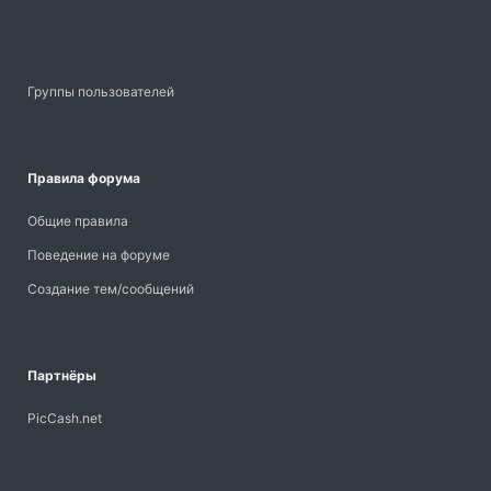
Группы пользователей
Правила форума
Общие правила
Поведение на форуме
Создание тем/сообщений
Партнёры
PicCash.net