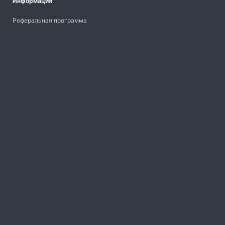
Информация
Реферальная программа