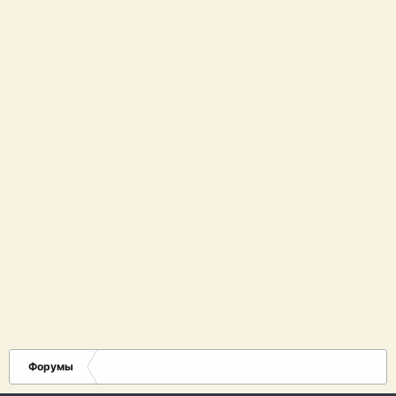
Форумы