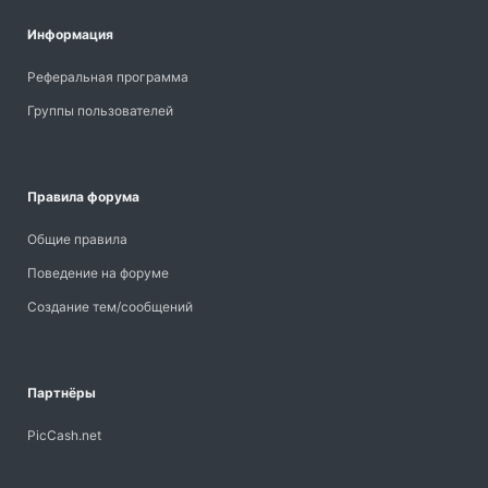
Информация
Реферальная программа
Группы пользователей
Правила форума
Общие правила
Поведение на форуме
Создание тем/сообщений
Партнёры
PicCash.net