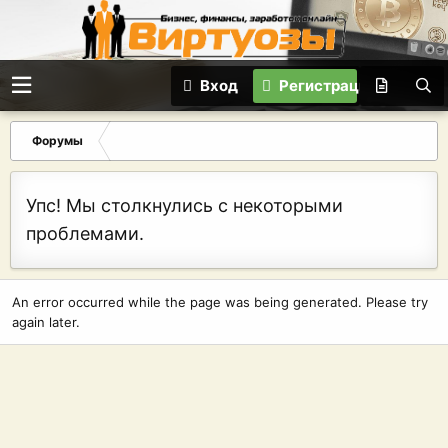
Вход
Регистрация
Форумы
Упс! Мы столкнулись с некоторыми
проблемами.
An error occurred while the page was being generated. Please try
again later.