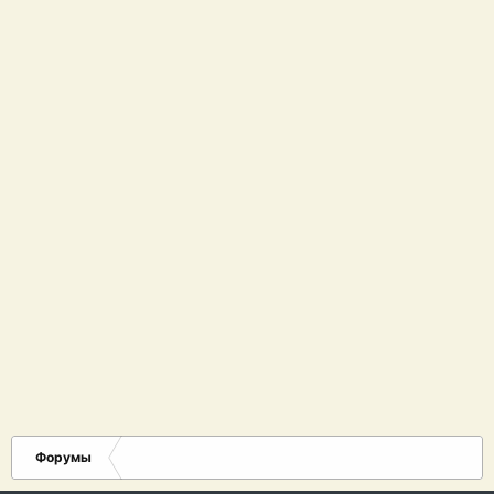
Форумы