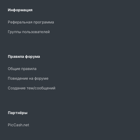
Информация
Реферальная программа
Группы пользователей
Правила форума
Общие правила
Поведение на форуме
Создание тем/сообщений
Партнёры
PicCash.net