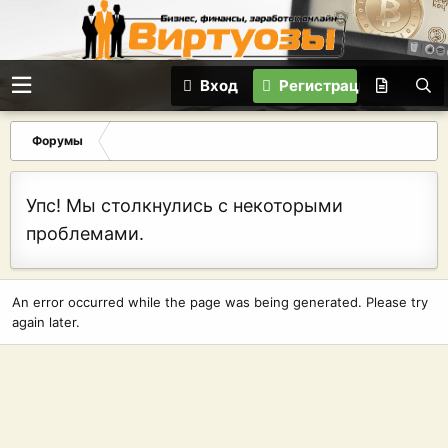
Вход
Регистрация
Форумы
Упс! Мы столкнулись с некоторыми
проблемами.
An error occurred while the page was being generated. Please try
again later.