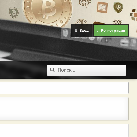
Вход
Регистрация