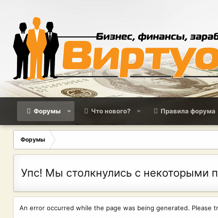
Форумы
Что нового?
Правила форума
Форумы
Упс! Мы столкнулись с некоторыми 
An error occurred while the page was being generated. Please try