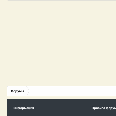
Форумы
Информация
Правила фору