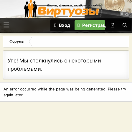
Вход
Регистрация
Форумы
Упс! Мы столкнулись с некоторыми
проблемами.
An error occurred while the page was being generated. Please try
again later.