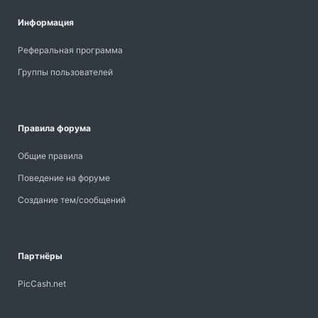
Информация
Реферальная программа
Группы пользователей
Правила форума
Общие правила
Поведение на форуме
Создание тем/сообщений
Партнёры
PicCash.net