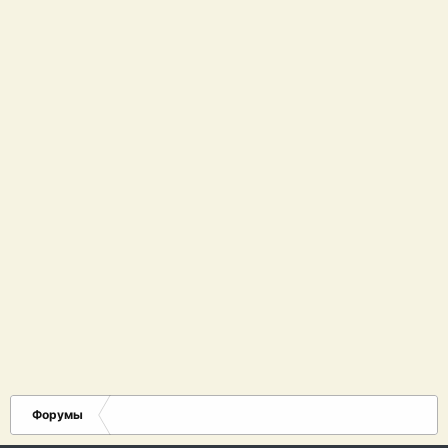
Форумы