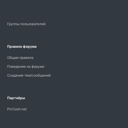
Группы пользователей
Правила форума
Общие правила
Поведение на форуме
Создание тем/сообщений
Партнёры
PicCash.net