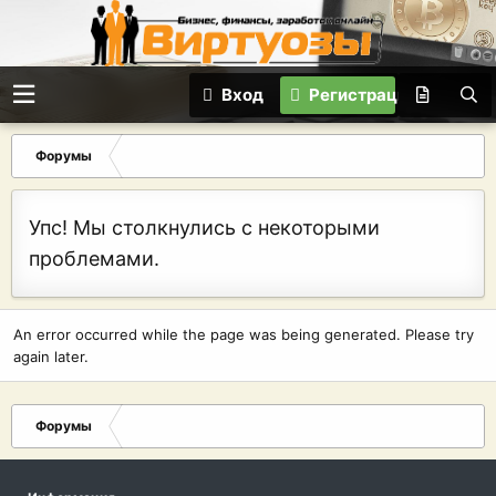
Вход
Регистрация
Форумы
Упс! Мы столкнулись с некоторыми
проблемами.
An error occurred while the page was being generated. Please try
again later.
Форумы