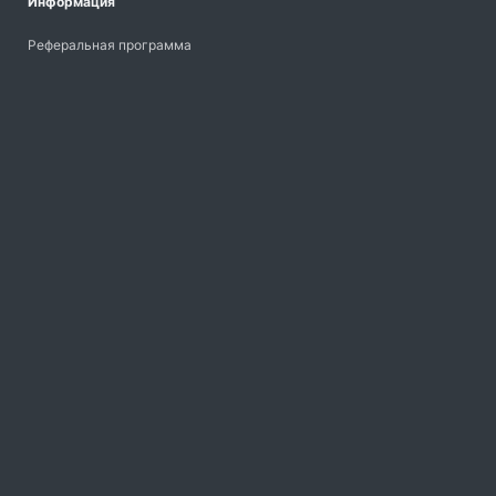
Информация
Реферальная программа