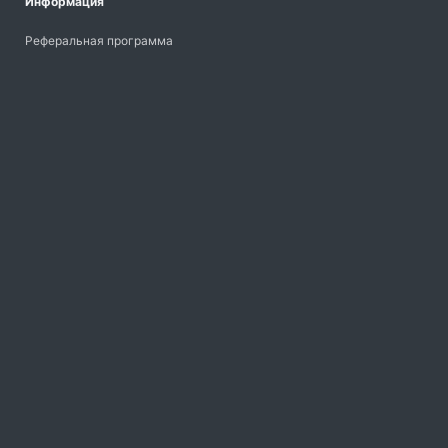
Информация
Реферальная программа