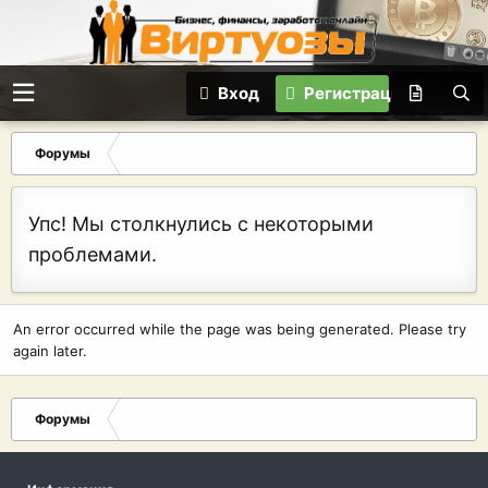
Вход
Регистрация
Форумы
Упс! Мы столкнулись с некоторыми
проблемами.
An error occurred while the page was being generated. Please try
again later.
Форумы