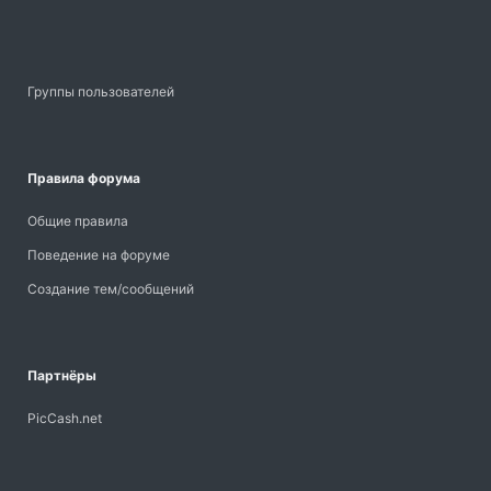
Группы пользователей
Правила форума
Общие правила
Поведение на форуме
Создание тем/сообщений
Партнёры
PicCash.net