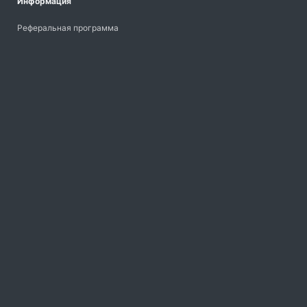
Информация
Реферальная программа