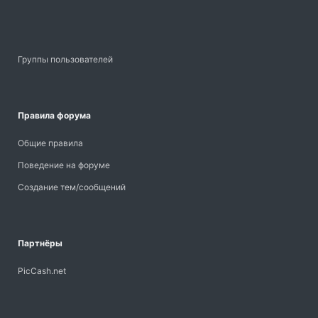
Группы пользователей
Правила форума
Общие правила
Поведение на форуме
Создание тем/сообщений
Партнёры
PicCash.net