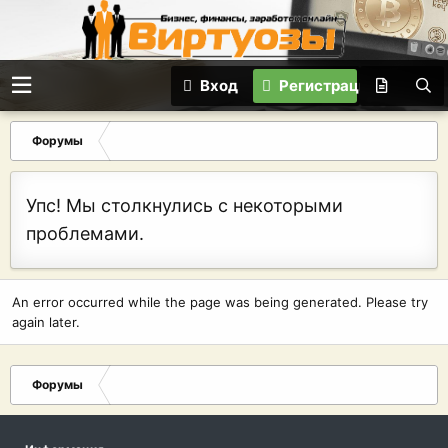
Вход
Регистрация
Форумы
Упс! Мы столкнулись с некоторыми
проблемами.
An error occurred while the page was being generated. Please try
again later.
Форумы