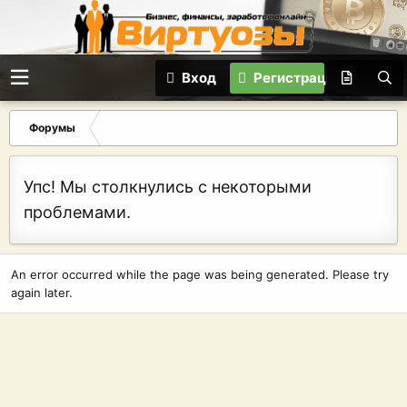
Вход
Регистрация
Форумы
Упс! Мы столкнулись с некоторыми
проблемами.
An error occurred while the page was being generated. Please try
again later.