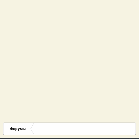
Форумы