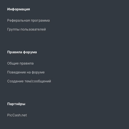
Информация
Реферальная программа
Группы пользователей
Правила форума
Общие правила
Поведение на форуме
Создание тем/сообщений
Партнёры
PicCash.net