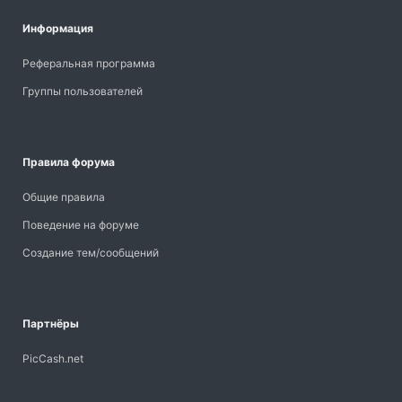
Информация
Реферальная программа
Группы пользователей
Правила форума
Общие правила
Поведение на форуме
Создание тем/сообщений
Партнёры
PicCash.net