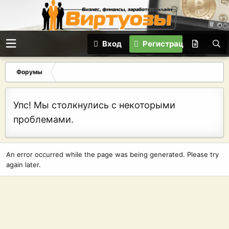
Вход
Регистрация
Форумы
Упс! Мы столкнулись с некоторыми
проблемами.
An error occurred while the page was being generated. Please try
again later.