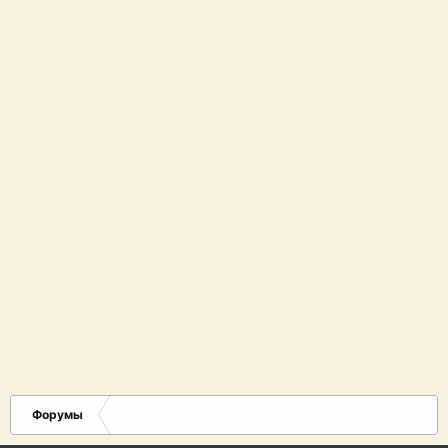
Форумы