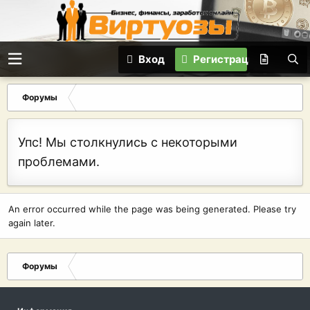
Вход
Регистрация
Форумы
Упс! Мы столкнулись с некоторыми
проблемами.
An error occurred while the page was being generated. Please try
again later.
Форумы