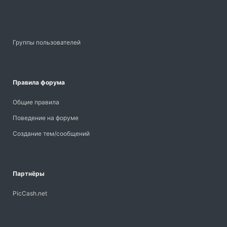
Группы пользователей
Правила форума
Общие правила
Поведение на форуме
Создание тем/сообщений
Партнёры
PicCash.net