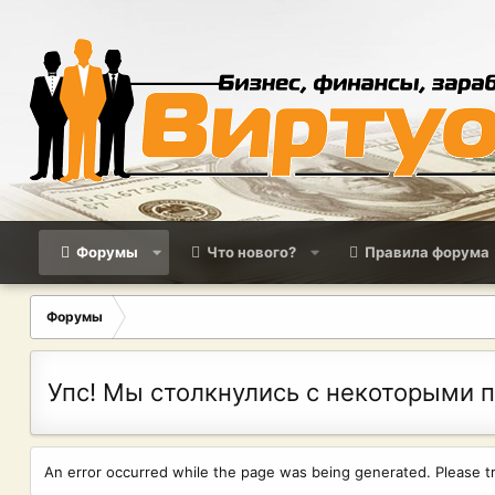
Форумы
Что нового?
Правила форума
Форумы
Упс! Мы столкнулись с некоторыми 
An error occurred while the page was being generated. Please try