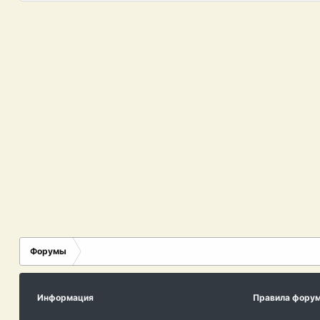
Форумы
Информация
Правила фору