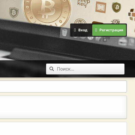
Вход
Регистрация