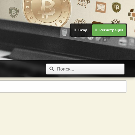
Вход
Регистрация