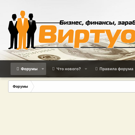
Форумы
Что нового?
Правила форума
Форумы