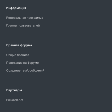
Информация
Реферальная программа
Группы пользователей
Правила форума
Общие правила
Поведение на форуме
Создание тем/сообщений
Партнёры
PicCash.net