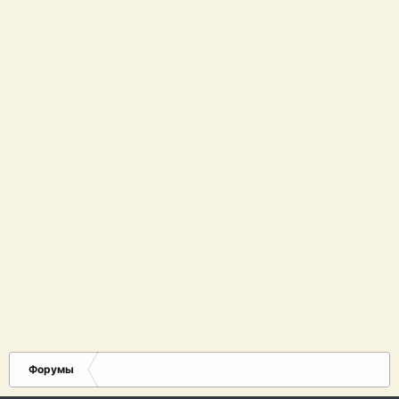
Форумы