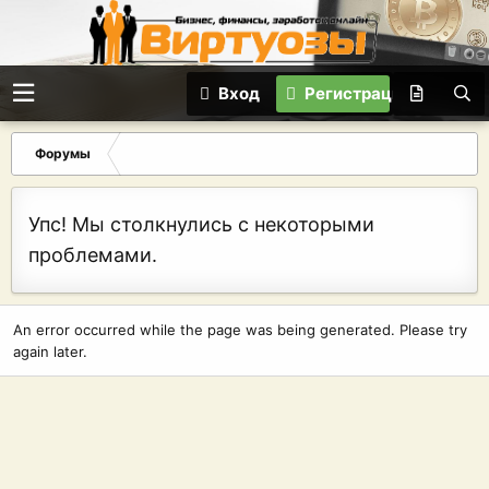
Вход
Регистрация
Форумы
Упс! Мы столкнулись с некоторыми
проблемами.
An error occurred while the page was being generated. Please try
again later.