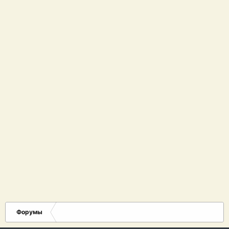
Форумы