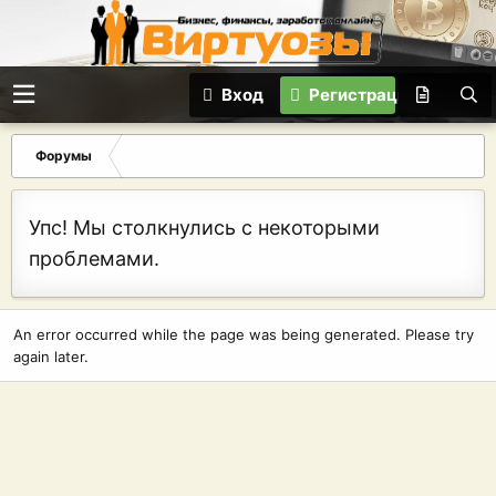
Вход
Регистрация
Форумы
Упс! Мы столкнулись с некоторыми
проблемами.
An error occurred while the page was being generated. Please try
again later.