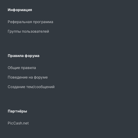
Информация
Реферальная программа
Группы пользователей
Правила форума
Общие правила
Поведение на форуме
Создание тем/сообщений
Партнёры
PicCash.net