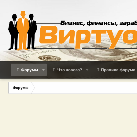
Форумы
Что нового?
Правила форума
Форумы