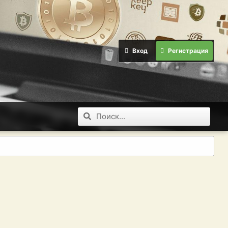
Вход
Регистрация