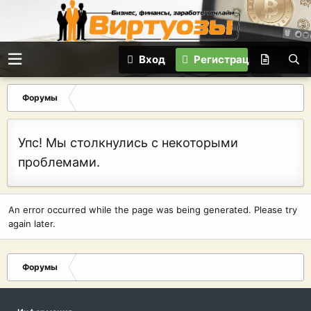
Вход
Регистрация
Форумы
Упс! Мы столкнулись с некоторыми
проблемами.
An error occurred while the page was being generated. Please try
again later.
Форумы