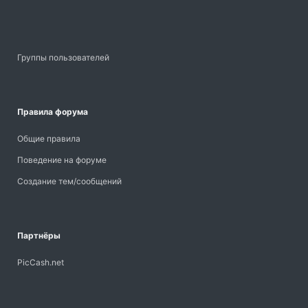
Группы пользователей
Правила форума
Общие правила
Поведение на форуме
Создание тем/сообщений
Партнёры
PicCash.net