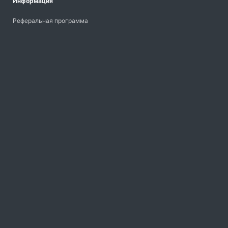
Информация
Реферальная программа