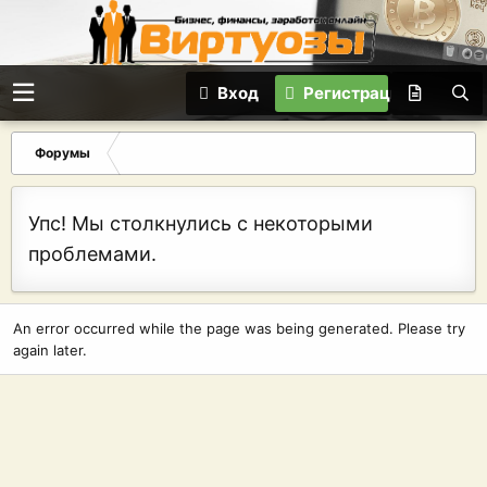
Вход
Регистрация
Форумы
Упс! Мы столкнулись с некоторыми
проблемами.
An error occurred while the page was being generated. Please try
again later.