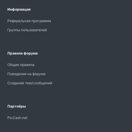
Информация
Реферальная программа
Группы пользователей
Правила форума
Общие правила
Поведение на форуме
Создание тем/сообщений
Партнёры
PicCash.net