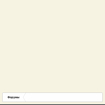
Форумы