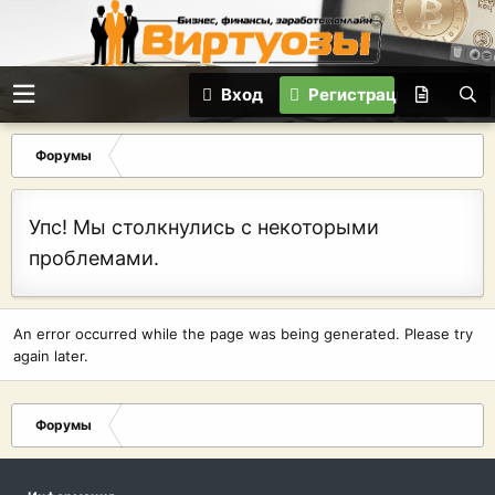
Вход
Регистрация
Форумы
Упс! Мы столкнулись с некоторыми
проблемами.
An error occurred while the page was being generated. Please try
again later.
Форумы