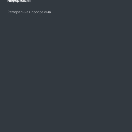
Информация
Реферальная программа