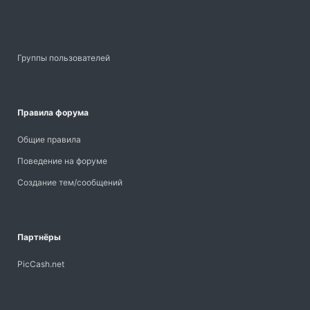
Группы пользователей
Правила форума
Общие правила
Поведение на форуме
Создание тем/сообщений
Партнёры
PicCash.net