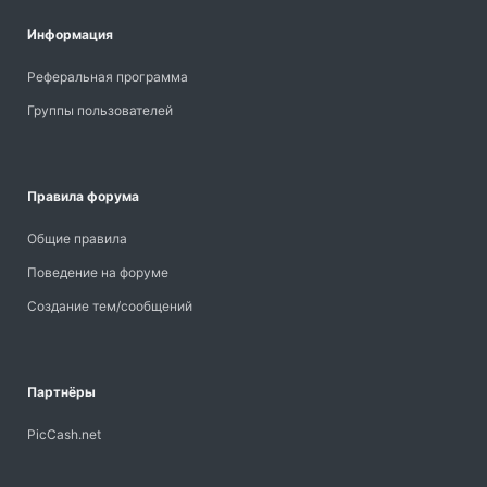
Информация
Реферальная программа
Группы пользователей
Правила форума
Общие правила
Поведение на форуме
Создание тем/сообщений
Партнёры
PicCash.net