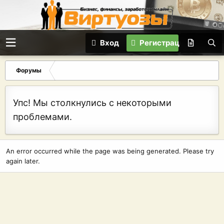
Вход
Регистрация
Форумы
Упс! Мы столкнулись с некоторыми
проблемами.
An error occurred while the page was being generated. Please try
again later.