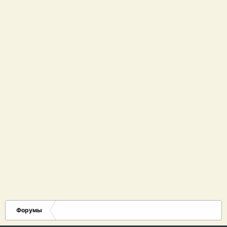
Форумы