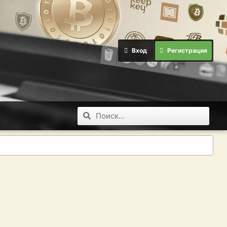
Вход
Регистрация