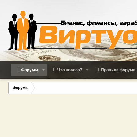
Форумы
Что нового?
Правила форума
Форумы