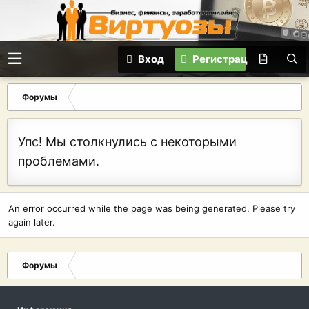
Вход
Регистрация
Форумы
Упс! Мы столкнулись с некоторыми
проблемами.
An error occurred while the page was being generated. Please try
again later.
Форумы