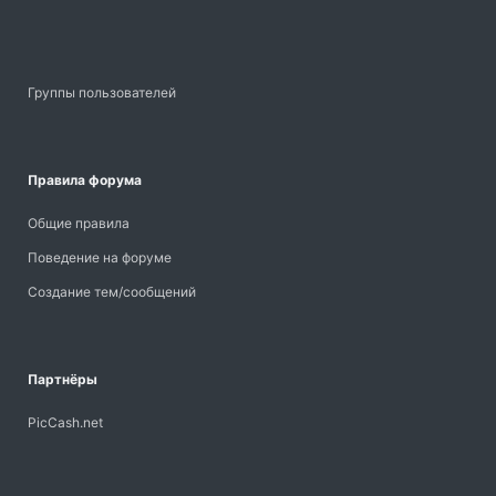
Группы пользователей
Правила форума
Общие правила
Поведение на форуме
Создание тем/сообщений
Партнёры
PicCash.net