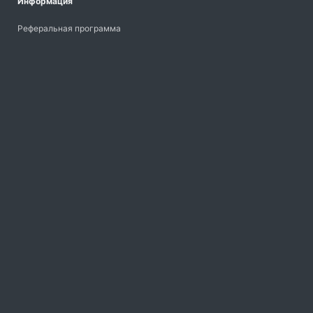
Информация
Реферальная программа