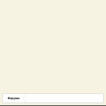
Форумы