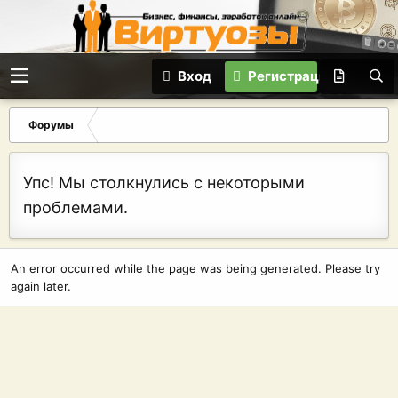
Вход
Регистрация
Форумы
Упс! Мы столкнулись с некоторыми
проблемами.
An error occurred while the page was being generated. Please try
again later.