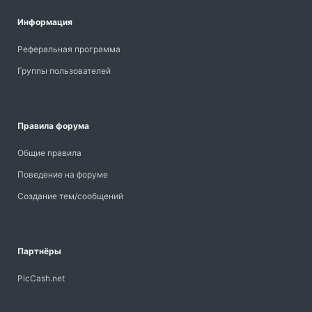
Информация
Реферальная программа
Группы пользователей
Правила форума
Общие правила
Поведение на форуме
Создание тем/сообщений
Партнёры
PicCash.net