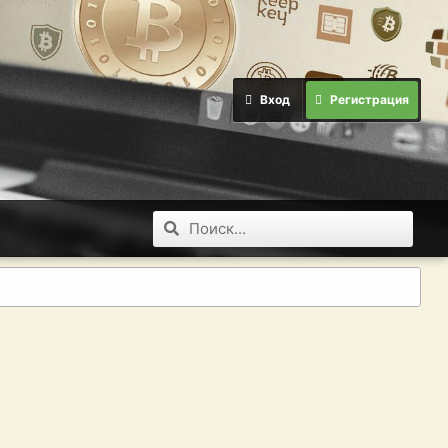
Вход
Регистрация