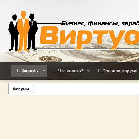
Форумы
Что нового?
Правила форума
Форумы