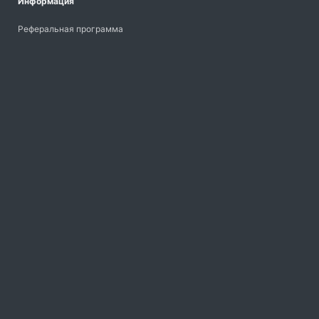
Информация
Реферальная программа