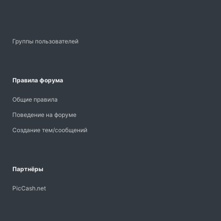
Группы пользователей
Правила форума
Общие правила
Поведение на форуме
Создание тем/сообщений
Партнёры
PicCash.net