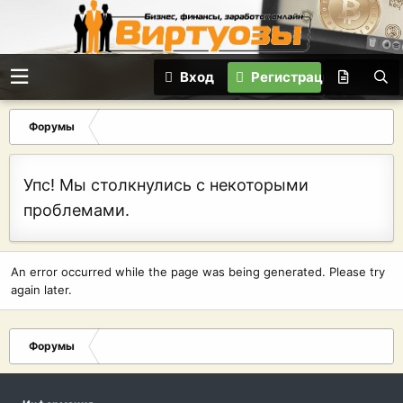
Вход
Регистрация
Форумы
Упс! Мы столкнулись с некоторыми
проблемами.
An error occurred while the page was being generated. Please try
again later.
Форумы