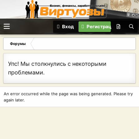
Вход
Регистрация
Форумы
Упс! Мы столкнулись с некоторыми
проблемами.
An error occurred while the page was being generated. Please try
again later.