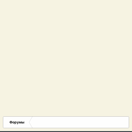
Форумы