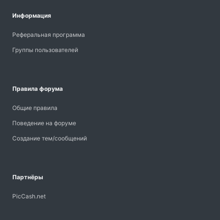
Информация
Реферальная программа
Группы пользователей
Правила форума
Общие правила
Поведение на форуме
Создание тем/сообщений
Партнёры
PicCash.net