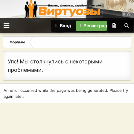
Вход
Регистрация
Форумы
Упс! Мы столкнулись с некоторыми
проблемами.
An error occurred while the page was being generated. Please try
again later.