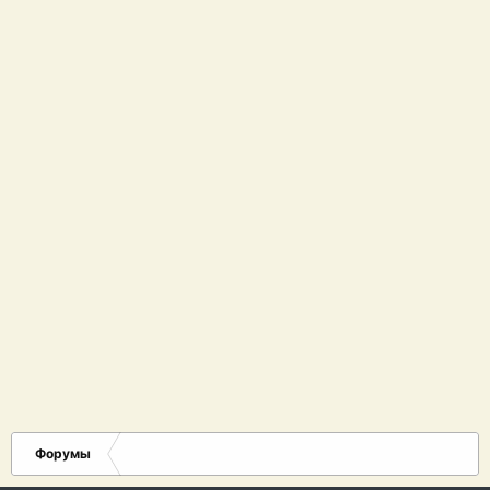
Форумы