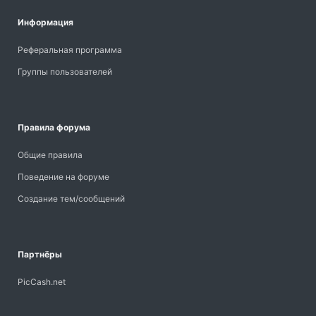
Информация
Реферальная программа
Группы пользователей
Правила форума
Общие правила
Поведение на форуме
Создание тем/сообщений
Партнёры
PicCash.net