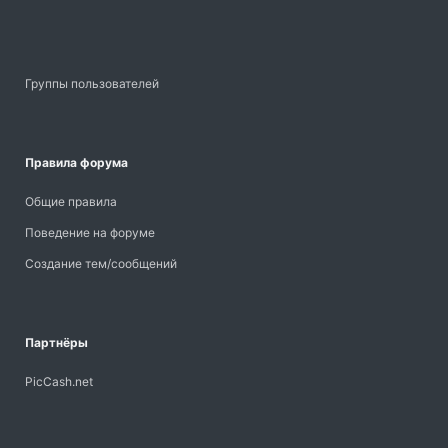
Группы пользователей
Правила форума
Общие правила
Поведение на форуме
Создание тем/сообщений
Партнёры
PicCash.net