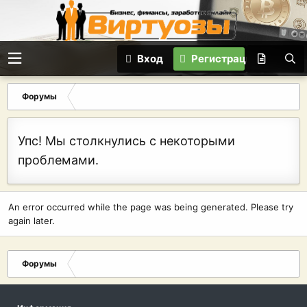
Вход
Регистрация
Форумы
Упс! Мы столкнулись с некоторыми
проблемами.
An error occurred while the page was being generated. Please try
again later.
Форумы