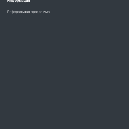
Информация
Реферальная программа