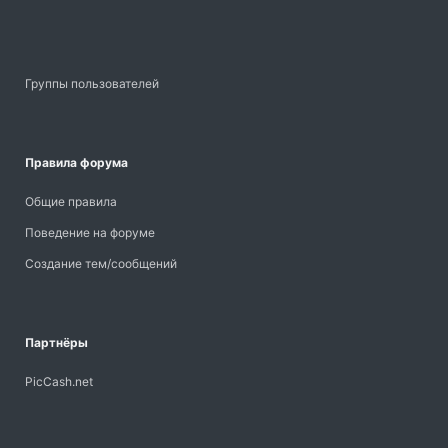
Группы пользователей
Правила форума
Общие правила
Поведение на форуме
Создание тем/сообщений
Партнёры
PicCash.net