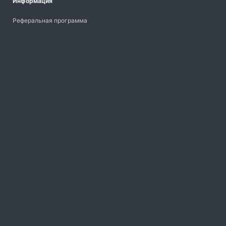
Информация
Реферальная программа