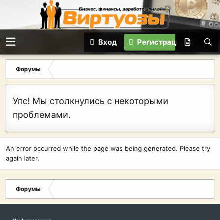
Вход
Регистрация
Форумы
Упс! Мы столкнулись с некоторыми
проблемами.
An error occurred while the page was being generated. Please try
again later.
Форумы