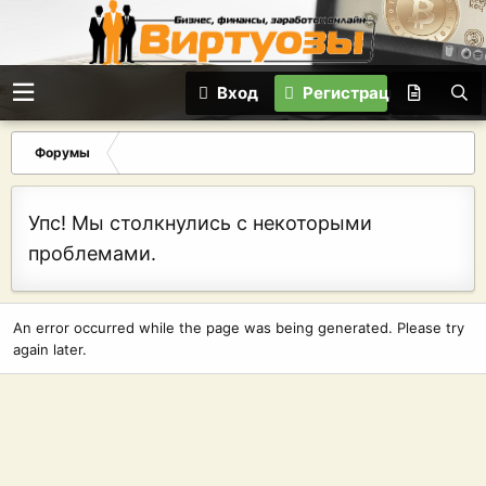
Вход
Регистрация
Форумы
Упс! Мы столкнулись с некоторыми
проблемами.
An error occurred while the page was being generated. Please try
again later.