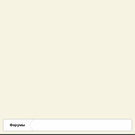
Форумы