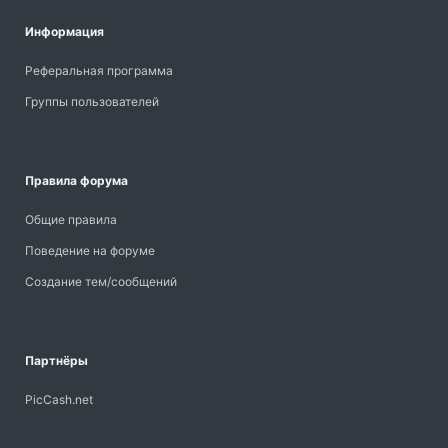
Информация
Реферальная программа
Группы пользователей
Правила форума
Общие правила
Поведение на форуме
Создание тем/сообщений
Партнёры
PicCash.net